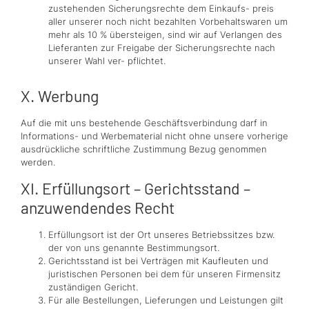
zustehenden Sicherungsrechte dem Einkaufs- preis
aller unserer noch nicht bezahlten Vorbehaltswaren um
mehr als 10 % übersteigen, sind wir auf Verlangen des
Lieferanten zur Freigabe der Sicherungsrechte nach
unserer Wahl ver- pflichtet.
X. Werbung
Auf die mit uns bestehende Geschäftsverbindung darf in
Informations- und Werbematerial nicht ohne unsere vorherige
ausdrückliche schriftliche Zustimmung Bezug genommen
werden.
XI. Erfüllungsort – Gerichtsstand –
anzuwendendes Recht
Erfüllungsort ist der Ort unseres Betriebssitzes bzw.
der von uns genannte Bestimmungsort.
Gerichtsstand ist bei Verträgen mit Kaufleuten und
juristischen Personen bei dem für unseren Firmensitz
zuständigen Gericht.
Für alle Bestellungen, Lieferungen und Leistungen gilt