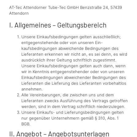
AT-Tec Attendorner Tube-Tec GmbH Benzstraße 24, 57439
Attendorn
I. Allgemeines – Geltungsbereich
Unsere Einkaufsbedingungen gelten ausschließlich;
entgegenstehende oder von unseren Ein-
kaufsbedingungen abweichende Bedingungen des
Lieferanten erkennen wir nicht an, es sei denn, es wird
ausdrücklich ihrer Geltung schriftlich zugestimmt.
Unsere Einkaufsbedingungen gelten auch dann, wenn
wir in Kenntnis entgegenstehender oder von unseren
Einkaufsbedingungen abweichender Bedingungen des
Lieferanten die Lieferung des Lieferanten vorbehaltlos
annehmen.
Alle Vereinbarungen, die zwischen uns und dem
Lieferanten zwecks Ausführung des Vertrags getroffen
werden, sind in dem Vertrag schriftlich niederzulegen.
Unsere Einkaufs- und Lieferungsbedingungen gelten
nur gegenüber Unternehmern gemäß § 310, Abs. 1
BGB.
II. Angebot – Angebotsunterlagen