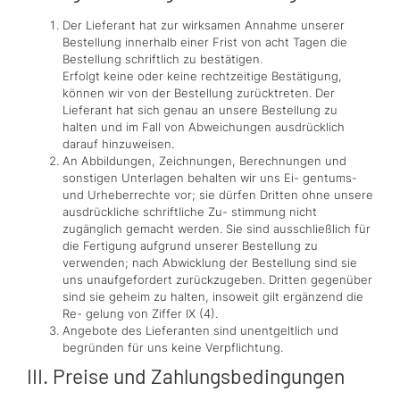
Der Lieferant hat zur wirksamen Annahme unserer
Bestellung innerhalb einer Frist von acht Tagen die
Bestellung schriftlich zu bestätigen.
Erfolgt keine oder keine rechtzeitige Bestätigung,
können wir von der Bestellung zurücktreten. Der
Lieferant hat sich genau an unsere Bestellung zu
halten und im Fall von Abweichungen ausdrücklich
darauf hinzuweisen.
An Abbildungen, Zeichnungen, Berechnungen und
sonstigen Unterlagen behalten wir uns Ei- gentums-
und Urheberrechte vor; sie dürfen Dritten ohne unsere
ausdrückliche schriftliche Zu- stimmung nicht
zugänglich gemacht werden. Sie sind ausschließlich für
die Fertigung aufgrund unserer Bestellung zu
verwenden; nach Abwicklung der Bestellung sind sie
uns unaufgefordert zurückzugeben. Dritten gegenüber
sind sie geheim zu halten, insoweit gilt ergänzend die
Re- gelung von Ziffer IX (4).
Angebote des Lieferanten sind unentgeltlich und
begründen für uns keine Verpflichtung.
III. Preise und Zahlungsbedingungen